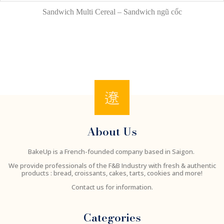
Sandwich Multi Cereal – Sandwich ngũ cốc
About Us
BakeUp is a French-founded company based in Saigon.
We provide professionals of the F&B Industry with fresh & authentic
products : bread, croissants, cakes, tarts, cookies and more!
Contact us for information.
Categories