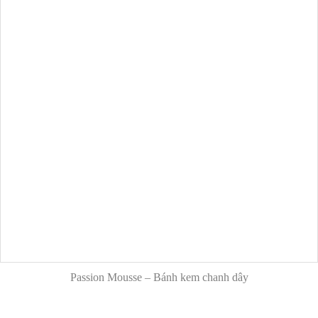
Passion Mousse – Bánh kem chanh dây