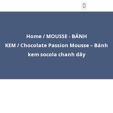
Home
/
MOUSSE - BÁNH
KEM
/ Chocolate Passion Mousse – Bánh
kem socola chanh dây