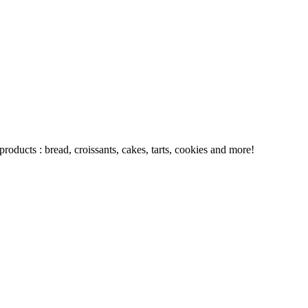
oducts : bread, croissants, cakes, tarts, cookies and more!