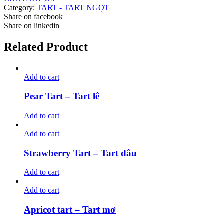
Category:
TART - TART NGỌT
Share on facebook
Share on linkedin
Related Product
Add to cart
Pear Tart – Tart lê
Add to cart
Add to cart
Strawberry Tart – Tart dâu
Add to cart
Add to cart
Apricot tart – Tart mơ