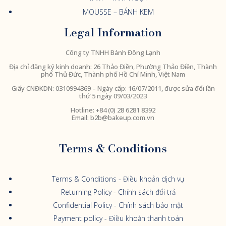
MOUSSE – BÁNH KEM
Legal Information
Công ty TNHH Bánh Đông Lạnh
Địa chỉ đăng ký kinh doanh: 26 Thảo Điền, Phường Thảo Điền, Thành
phố Thủ Đức, Thành phố Hồ Chí Minh, Việt Nam
Giấy CNĐKDN:
0310994369
– Ngày cấp: 16/07/2011, được sửa đổi lần
thứ 5 ngày 09/03/2023
Hotline: +84 (0) 28 6281 8392
Email:
b2b@bakeup.com.vn
Terms & Conditions
Terms & Conditions - Điều khoản dịch vụ
Returning Policy - Chính sách đổi trả
Confidential Policy - Chính sách bảo mật
Payment policy - Điều khoản thanh toán