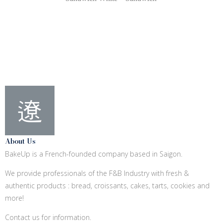
About Us
BakeUp is a French-founded company based in Saigon.
We provide professionals of the F&B Industry with fresh &
authentic products : bread, croissants, cakes, tarts, cookies and
more!
Contact us for information.