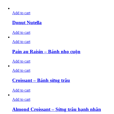
Add to cart
Donut Nutella
Add to cart
Add to cart
Pain au Raisin – Bánh nho cuộn
Add to cart
Add to cart
Croissant – Bánh sừng trâu
Add to cart
Add to cart
Almond Croissant – Sừng trâu hạnh nhân