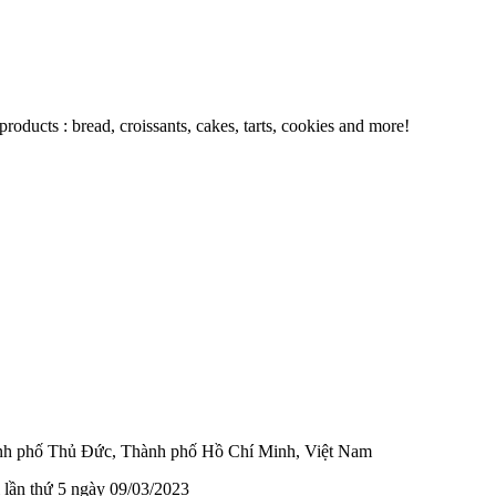
oducts : bread, croissants, cakes, tarts, cookies and more!
ành phố Thủ Đức, Thành phố Hồ Chí Minh, Việt Nam
 lần thứ 5 ngày 09/03/2023