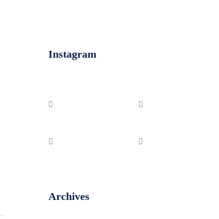
Instagram
Archives