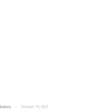
Bakery
October 19, 2021