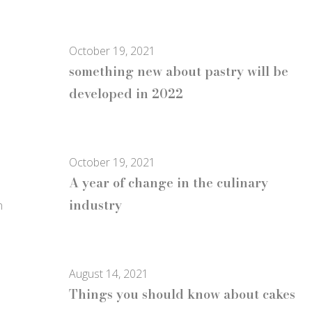
October 19, 2021
something new about pastry will be
developed in 2022
October 19, 2021
A year of change in the culinary
industry
n
August 14, 2021
Things you should know about cakes