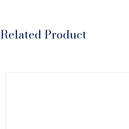
Related Product