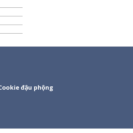
 Cookie đậu phộng