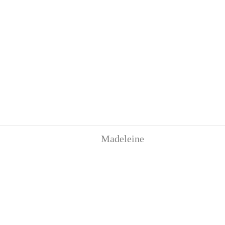
Madeleine